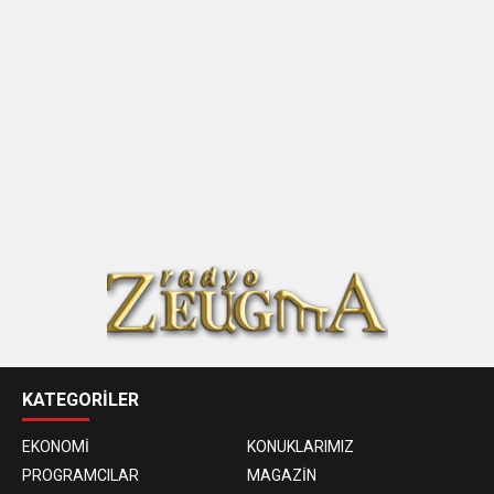
KATEGORİLER
EKONOMİ
KONUKLARIMIZ
PROGRAMCILAR
MAGAZİN