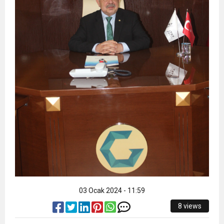
03 Ocak 2024 - 11:59
8 views