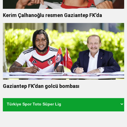
Kerim Çalhanoğlu resmen Gaziantep FK’da
Gaziantep FK’dan golcü bombası