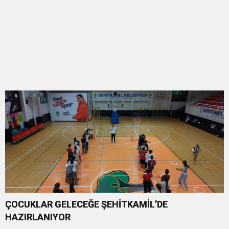
ÇOCUKLAR GELECEĞE ŞEHİTKAMİL’DE
HAZIRLANIYOR