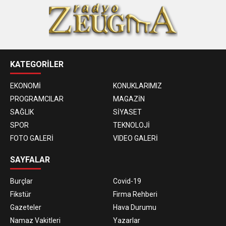
KATEGORİLER
EKONOMİ
KONUKLARIMIZ
PROGRAMCILAR
MAGAZİN
SAĞLIK
SİYASET
SPOR
TEKNOLOJİ
FOTO GALERİ
VIDEO GALERİ
SAYFALAR
Burçlar
Covid-19
Fikstür
Firma Rehberi
Gazeteler
Hava Durumu
Namaz Vakitleri
Yazarlar