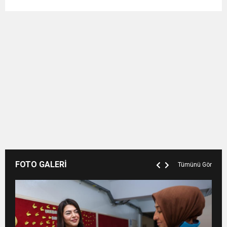
FOTO GALERİ
Tümünü Gör