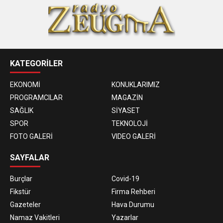
KATEGORİLER
EKONOMİ
KONUKLARIMIZ
PROGRAMCILAR
MAGAZİN
SAĞLIK
SİYASET
SPOR
TEKNOLOJİ
FOTO GALERİ
VIDEO GALERİ
SAYFALAR
Burçlar
Covid-19
Fikstür
Firma Rehberi
Gazeteler
Hava Durumu
Namaz Vakitleri
Yazarlar