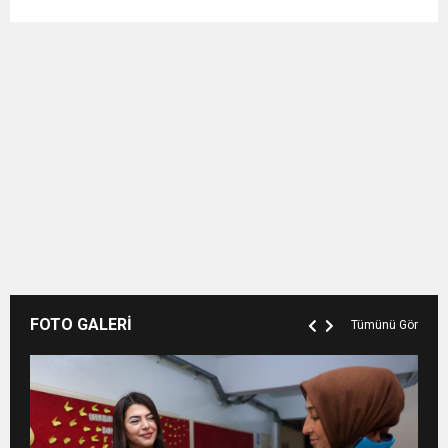
FOTO GALERİ
Tümünü Gör