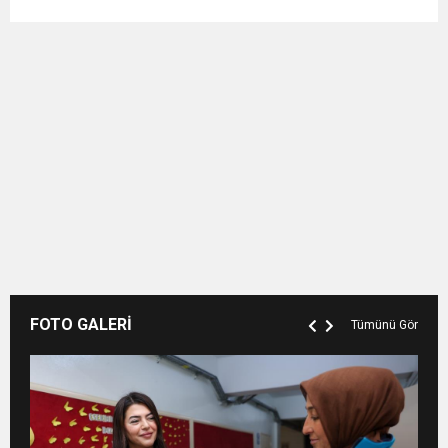
FOTO GALERİ
Tümünü Gör