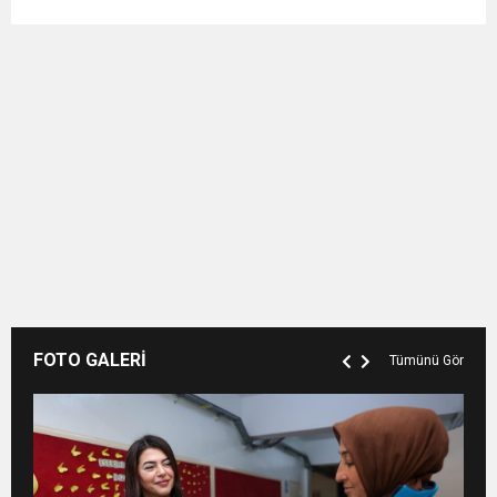
FOTO GALERİ
Tümünü Gör