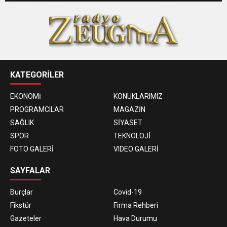
KATEGORİLER
EKONOMİ
KONUKLARIMIZ
PROGRAMCILAR
MAGAZİN
SAĞLIK
SİYASET
SPOR
TEKNOLOJİ
FOTO GALERİ
VIDEO GALERİ
SAYFALAR
Burçlar
Covid-19
Fikstür
Firma Rehberi
Gazeteler
Hava Durumu