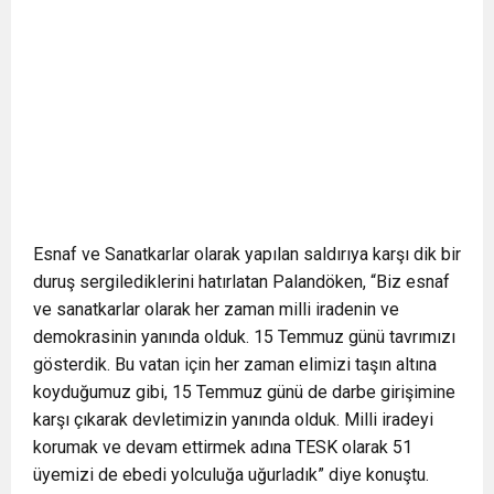
Esnaf ve Sanatkarlar olarak yapılan saldırıya karşı dik bir
duruş sergilediklerini hatırlatan Palandöken, “Biz esnaf
ve sanatkarlar olarak her zaman milli iradenin ve
demokrasinin yanında olduk. 15 Temmuz günü tavrımızı
gösterdik. Bu vatan için her zaman elimizi taşın altına
koyduğumuz gibi, 15 Temmuz günü de darbe girişimine
karşı çıkarak devletimizin yanında olduk. Milli iradeyi
korumak ve devam ettirmek adına TESK olarak 51
üyemizi de ebedi yolculuğa uğurladık” diye konuştu.