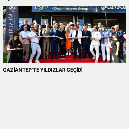
GAZİANTEP’TE YILDIZLAR GEÇİDİ