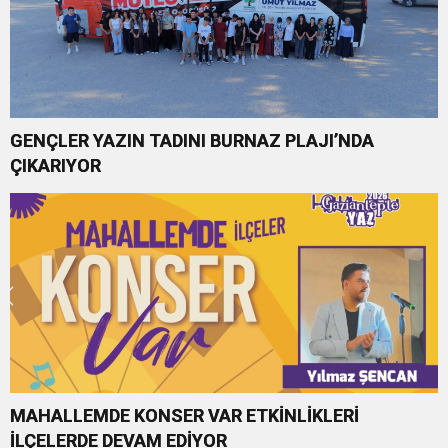
GENÇLER YAZIN TADINI BURNAZ PLAJI’NDA
ÇIKARIYOR
MAHALLEMDE KONSER VAR ETKİNLİKLERİ
İLÇELERDE DEVAM EDİYOR