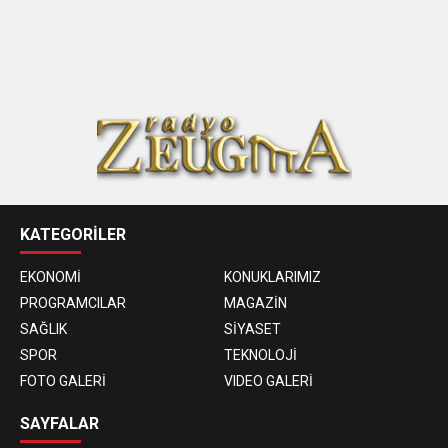
KATEGORİLER
EKONOMİ
KONUKLARIMIZ
PROGRAMCILAR
MAGAZİN
SAĞLIK
SİYASET
SPOR
TEKNOLOJİ
FOTO GALERİ
VIDEO GALERİ
SAYFALAR