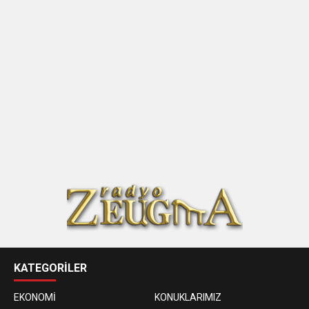
KATEGORİLER
EKONOMİ
KONUKLARIMIZ