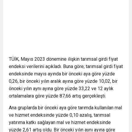
TÜİK, Mayıs 2023 dönemine ilişkin tarımsal girdi fiyat
endeksi verilerini açıkladı. Buna göre; tarımsal girdi fiyat
endeksinde mayıs ayında bir önceki aya göre yüzde
0,26, bir önceki yılın aralık ayına göre yüzde 10,02, bir
önceki yılın aynı ayına göre yüzde 33,22 ve 12 aylık
ortalamalara göre yüzde 87,66 artış gerçekleşti.
Ana gruplarda bir önceki aya göre tarımda kullanılan mal
ve hizmet endeksinde yüzde 0,10 azalış, tarımsal
yatırıma katkı sağlayan mal ve hizmet endeksinde
yüzde 2,61 artış oldu. Bir önceki yılın aynı ayına göre