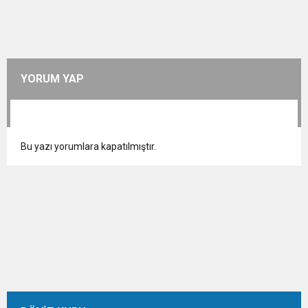
YORUM YAP
Bu yazı yorumlara kapatılmıştır.