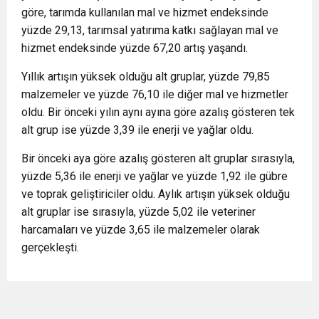
göre, tarımda kullanılan mal ve hizmet endeksinde
yüzde 29,13, tarımsal yatırıma katkı sağlayan mal ve
hizmet endeksinde yüzde 67,20 artış yaşandı.
Yıllık artışın yüksek olduğu alt gruplar, yüzde 79,85
malzemeler ve yüzde 76,10 ile diğer mal ve hizmetler
oldu. Bir önceki yılın aynı ayına göre azalış gösteren tek
alt grup ise yüzde 3,39 ile enerji ve yağlar oldu.
Bir önceki aya göre azalış gösteren alt gruplar sırasıyla,
yüzde 5,36 ile enerji ve yağlar ve yüzde 1,92 ile gübre
ve toprak geliştiriciler oldu. Aylık artışın yüksek olduğu
alt gruplar ise sırasıyla, yüzde 5,02 ile veteriner
harcamaları ve yüzde 3,65 ile malzemeler olarak
gerçekleşti.