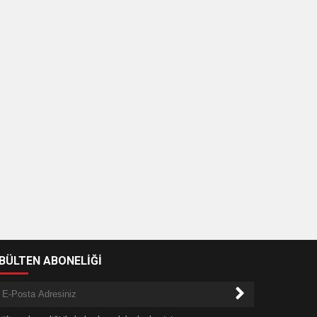
-BÜLTEN ABONELİĞİ