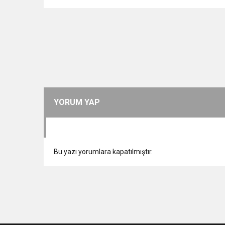
YORUM YAP
Bu yazı yorumlara kapatılmıştır.