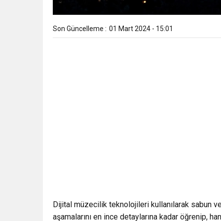
Son Güncelleme :
01 Mart 2024 - 15:01
Dijital müzecilik teknolojileri kullanılarak sabun 
aşamalarını en ince detaylarına kadar öğrenip, h