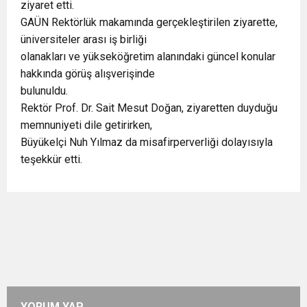
ziyaret etti.
GAÜN Rektörlük makamında gerçekleştirilen ziyarette,
üniversiteler arası iş birliği
olanakları ve yükseköğretim alanındaki güncel konular
hakkında görüş alışverişinde
bulunuldu.
Rektör Prof. Dr. Sait Mesut Doğan, ziyaretten duyduğu
memnuniyeti dile getirirken,
Büyükelçi Nuh Yılmaz da misafirperverliği dolayısıyla
teşekkür etti.
YORUM YAP