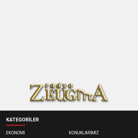
KATEGORİLER
EKONOMİ
KONUKLARIMIZ