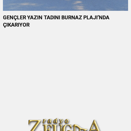
GENÇLER YAZIN TADINI BURNAZ PLAJI’NDA
ÇIKARIYOR