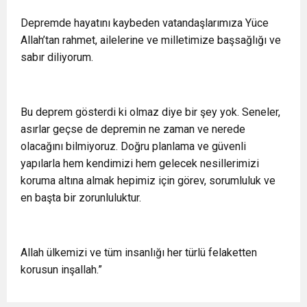
Depremde hayatını kaybeden vatandaşlarımıza Yüce
Allah’tan rahmet, ailelerine ve milletimize başsağlığı ve
sabır diliyorum.
Bu deprem gösterdi ki olmaz diye bir şey yok. Seneler,
asırlar geçse de depremin ne zaman ve nerede
olacağını bilmiyoruz. Doğru planlama ve güvenli
yapılarla hem kendimizi hem gelecek nesillerimizi
koruma altına almak hepimiz için görev, sorumluluk ve
en başta bir zorunluluktur.
Allah ülkemizi ve tüm insanlığı her türlü felaketten
korusun inşallah.”