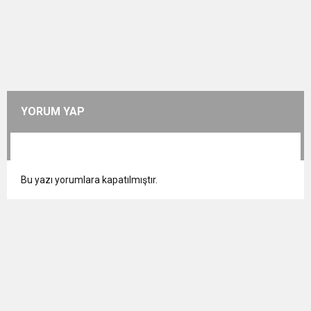
YORUM YAP
Bu yazı yorumlara kapatılmıştır.