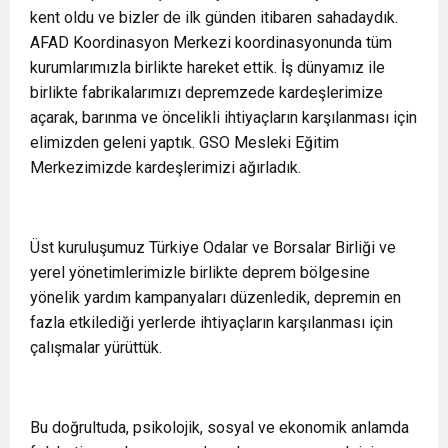
kent oldu ve bizler de ilk günden itibaren sahadaydık.
AFAD Koordinasyon Merkezi koordinasyonunda tüm
kurumlarımızla birlikte hareket ettik. İş dünyamız ile
birlikte fabrikalarımızı depremzede kardeşlerimize
açarak, barınma ve öncelikli ihtiyaçların karşılanması için
elimizden geleni yaptık. GSO Mesleki Eğitim
Merkezimizde kardeşlerimizi ağırladık.
Üst kuruluşumuz Türkiye Odalar ve Borsalar Birliği ve
yerel yönetimlerimizle birlikte deprem bölgesine
yönelik yardım kampanyaları düzenledik, depremin en
fazla etkilediği yerlerde ihtiyaçların karşılanması için
çalışmalar yürüttük.
Bu doğrultuda, psikolojik, sosyal ve ekonomik anlamda