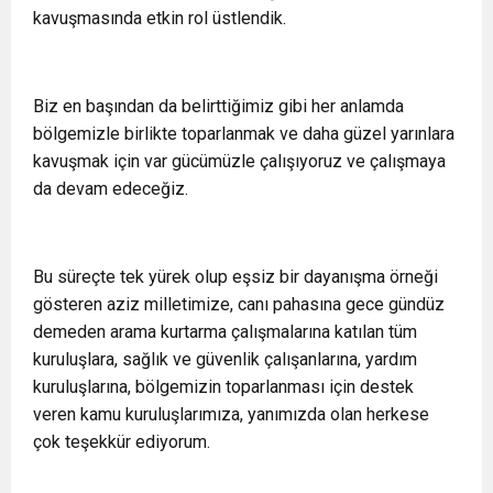
kavuşmasında etkin rol üstlendik.
Biz en başından da belirttiğimiz gibi her anlamda
bölgemizle birlikte toparlanmak ve daha güzel yarınlara
kavuşmak için var gücümüzle çalışıyoruz ve çalışmaya
da devam edeceğiz.
Bu süreçte tek yürek olup eşsiz bir dayanışma örneği
gösteren aziz milletimize, canı pahasına gece gündüz
demeden arama kurtarma çalışmalarına katılan tüm
kuruluşlara, sağlık ve güvenlik çalışanlarına, yardım
kuruluşlarına, bölgemizin toparlanması için destek
veren kamu kuruluşlarımıza, yanımızda olan herkese
çok teşekkür ediyorum.