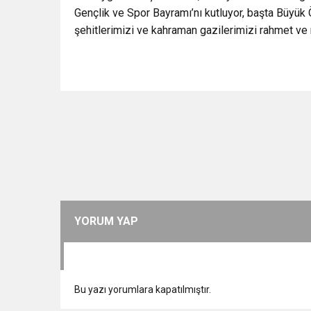
Gençlik ve Spor Bayramı’nı kutluyor, başta Büyü
şehitlerimizi ve kahraman gazilerimizi rahmet ve
YORUM YAP
Bu yazı yorumlara kapatılmıştır.