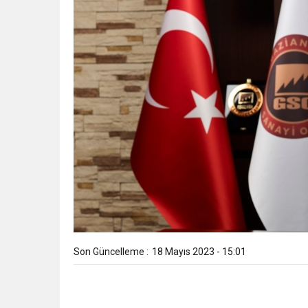
Son Güncelleme :
18 Mayıs 2023 - 15:01