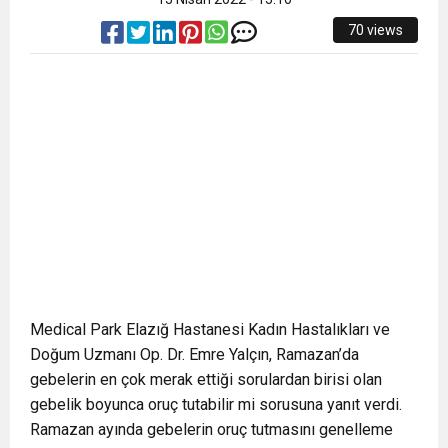
70 views
Medical Park Elazığ Hastanesi Kadın Hastalıkları ve
Doğum Uzmanı Op. Dr. Emre Yalçın, Ramazan’da
gebelerin en çok merak ettiği sorulardan birisi olan
gebelik boyunca oruç tutabilir mi sorusuna yanıt verdi.
Ramazan ayında gebelerin oruç tutmasını genelleme