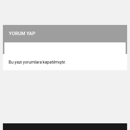
YORUM YAP
Bu yazı yorumlara kapatılmıştır.