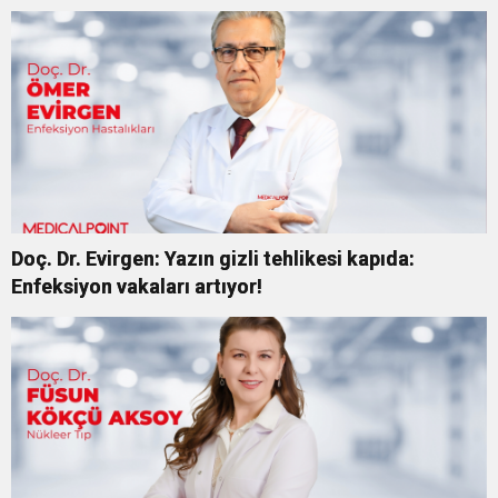
Doç. Dr. Evirgen: Yazın gizli tehlikesi kapıda:
Enfeksiyon vakaları artıyor!