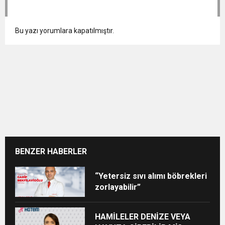
Bu yazı yorumlara kapatılmıştır.
BENZER HABERLER
“Yetersiz sıvı alımı böbrekleri
zorlayabilir”
HAMİLELER DENİZE VEYA