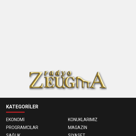
KATEGORİLER
EKONOMİ
KONUKLARIMIZ
PROGRAMCILAR
MAGAZİN
SAĞLIK
SİYASET