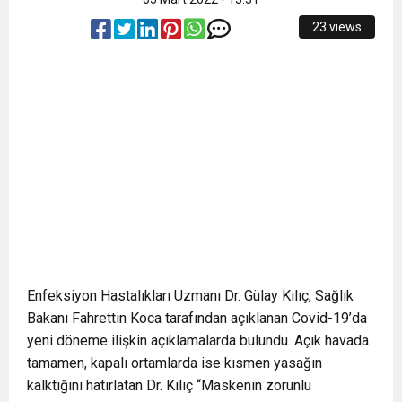
23 views
Enfeksiyon Hastalıkları Uzmanı Dr. Gülay Kılıç, Sağlık
Bakanı Fahrettin Koca tarafından açıklanan Covid-19’da
yeni döneme ilişkin açıklamalarda bulundu. Açık havada
tamamen, kapalı ortamlarda ise kısmen yasağın
kalktığını hatırlatan Dr. Kılıç “Maskenin zorunlu