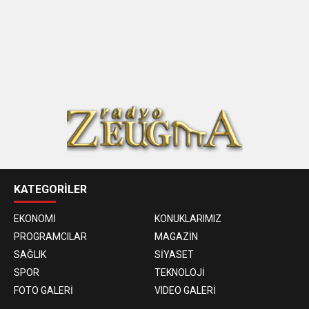
KATEGORİLER
EKONOMİ
KONUKLARIMIZ
PROGRAMCILAR
MAGAZİN
SAĞLIK
SİYASET
SPOR
TEKNOLOJİ
FOTO GALERİ
VIDEO GALERİ