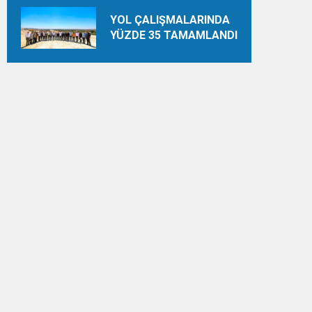
YOL ÇALIŞMALARINDA
YÜZDE 35 TAMAMLANDI