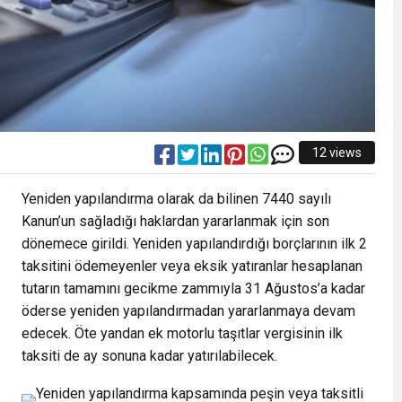
12 views
Yeniden yapılandırma olarak da bilinen 7440 sayılı
Kanun’un sağladığı haklardan yararlanmak için son
dönemece girildi. Yeniden yapılandırdığı borçlarının ilk 2
taksitini ödemeyenler veya eksik yatıranlar hesaplanan
tutarın tamamını gecikme zammıyla 31 Ağustos’a kadar
öderse yeniden yapılandırmadan yararlanmaya devam
edecek. Öte yandan ek motorlu taşıtlar vergisinin ilk
taksiti de ay sonuna kadar yatırılabilecek.
Yeniden yapılandırma kapsamında peşin veya taksitli