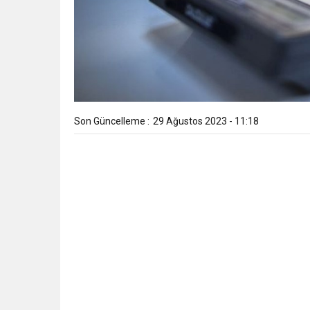
Son Güncelleme :
29 Ağustos 2023 - 11:18