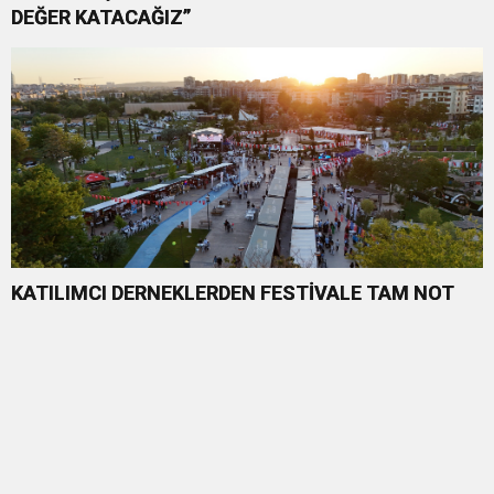
DEĞER KATACAĞIZ”
KATILIMCI DERNEKLERDEN FESTİVALE TAM NOT