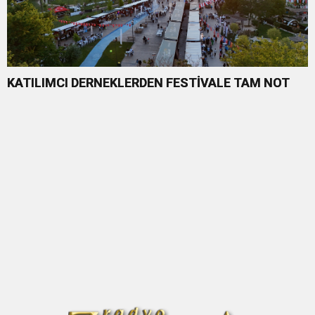
KATILIMCI DERNEKLERDEN FESTİVALE TAM NOT