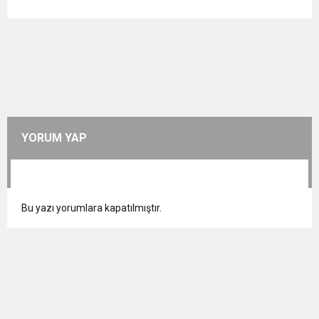
YORUM YAP
Bu yazı yorumlara kapatılmıştır.