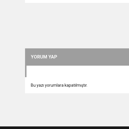
YORUM YAP
Bu yazı yorumlara kapatılmıştır.