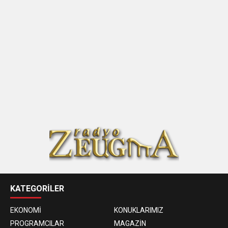
KATEGORİLER
EKONOMİ
KONUKLARIMIZ
PROGRAMCILAR
MAGAZİN