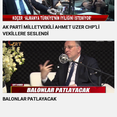
AK PARTİ MİLLETVEKİLİ AHMET UZER CHP’Lİ
VEKİLLERE SESLENDİ
BALONLAR PATLAYACAK