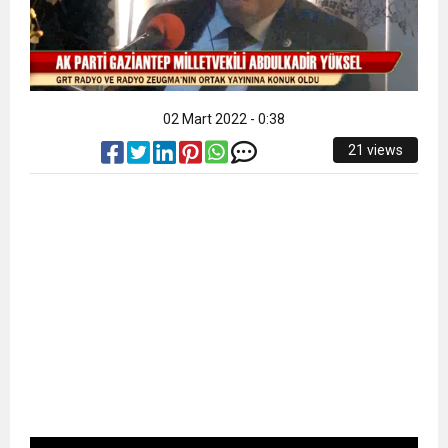
02 Mart 2022 - 0:38
21 views