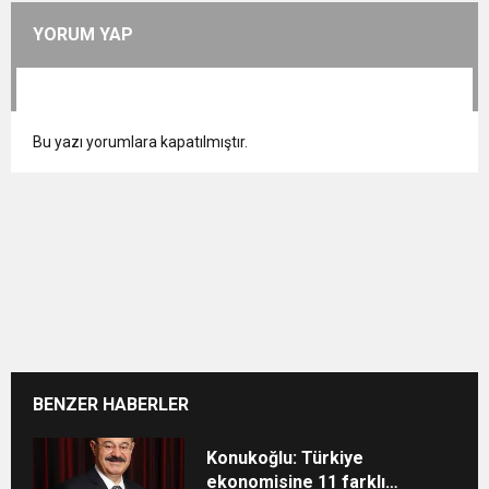
YORUM YAP
Bu yazı yorumlara kapatılmıştır.
BENZER HABERLER
Konukoğlu: Türkiye
ekonomisine 11 farklı