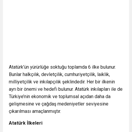
Atatürk’ün yürürlüğe soktuğu toplamda 6 ilke bulunur.
Bunlar halkçılık, devletçilik, cumhuriyetçilik, laiklik,
milliyetçilik ve inkılapçılık şeklindedir. Her bir ilkenin
ayrı bir önemi ve hedefi bulunur. Atatürk inkılapları ile de
Türkiye’nin ekonomik ve toplumsal açıdan daha da
gelişmesine ve çağdaş medeniyetler seviyesine
çıkarılması amaçlanmıştır.
Atatürk İlkeleri