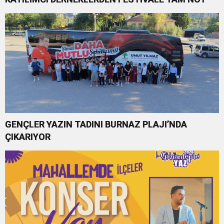
GENÇLER YAZIN TADINI BURNAZ PLAJI’NDA
ÇIKARIYOR