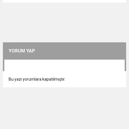
YORUM YAP
Bu yazı yorumlara kapatılmıştır.