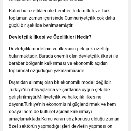
Bütün bu özellikleri ile beraber Türk milleti ve Türk
toplumun zaman içerisinde Cumhuriyetçilik çok daha
güçlü bir şekilde benimsemiştir.
Devletçilik İlkesi ve Özellikleri Nedir?
Devletçilik modelinin ve ilkesinin pek çok özelliği
bulunmaktadır. Burada önemli olan devletçilik ilkesi ile
beraber bölgenin kalkınması ve ekonomik açıdan
toplumsal özgürlüğün yakalanmasıdır.
Dışarıdan alınmış olan bir ekonomik model değildir.
Türkiye’nin ihtiyaçlarına ve şartlarına uygun şekilde
geliştirilmiştir.Milliyetçilik ve halkçılık ilkesine
dayanır.Türkiye’nin ekonomisini güçlendirmek ve hem
sosyal hem de kültürel açıdan kalkınmayı
amaçlamaktadır.Kamu yararı söz konusu olduğu zaman
özel sektörün yapmadığı işleri devletin yapması ön