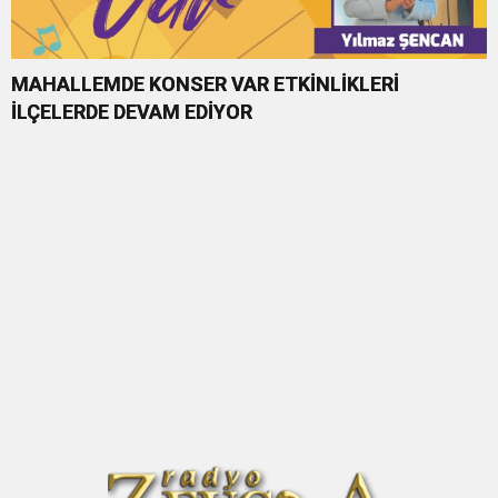
MAHALLEMDE KONSER VAR ETKİNLİKLERİ
İLÇELERDE DEVAM EDİYOR