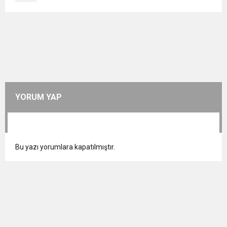
YORUM YAP
Bu yazı yorumlara kapatılmıştır.