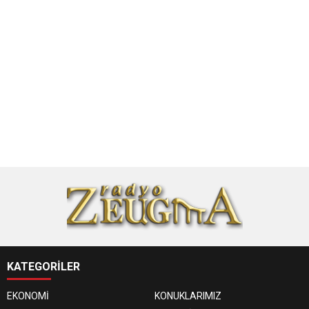
KATEGORİLER
EKONOMİ
KONUKLARIMIZ