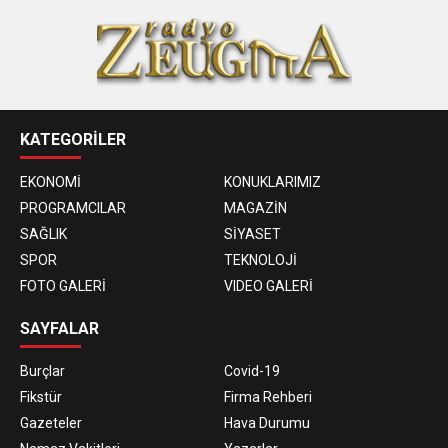
KATEGORİLER
EKONOMİ
KONUKLARIMIZ
PROGRAMCILAR
MAGAZİN
SAĞLIK
SİYASET
SPOR
TEKNOLOJİ
FOTO GALERİ
VIDEO GALERİ
SAYFALAR
Burçlar
Covid-19
Fikstür
Firma Rehberi
Gazeteler
Hava Durumu