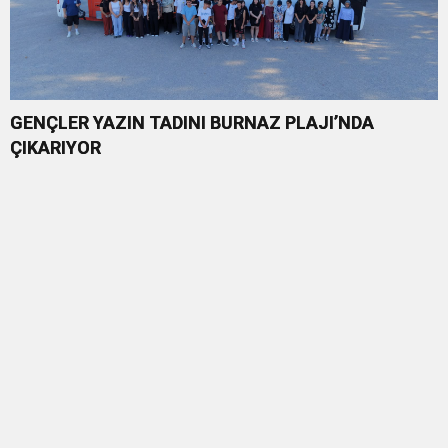
GENÇLER YAZIN TADINI BURNAZ PLAJI’NDA
ÇIKARIYOR