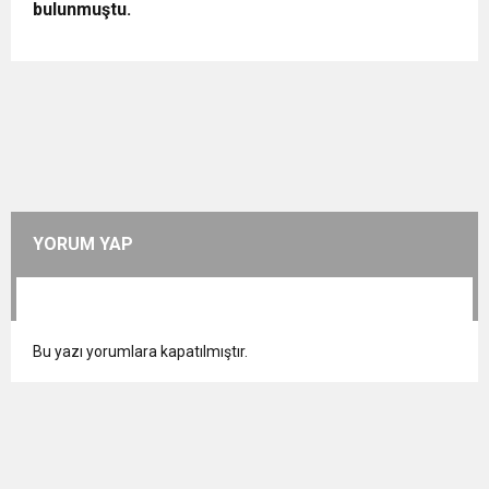
bulunmuştu.
YORUM YAP
Bu yazı yorumlara kapatılmıştır.