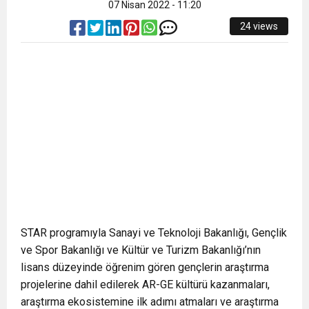
07 Nisan 2022 - 11:20
24 views
STAR programıyla Sanayi ve Teknoloji Bakanlığı, Gençlik
ve Spor Bakanlığı ve Kültür ve Turizm Bakanlığı’nın
lisans düzeyinde öğrenim gören gençlerin araştırma
projelerine dahil edilerek AR-GE kültürü kazanmaları,
araştırma ekosistemine ilk adımı atmaları ve araştırma