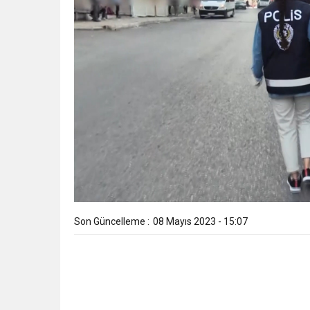
Son Güncelleme :
08 Mayıs 2023 - 15:07