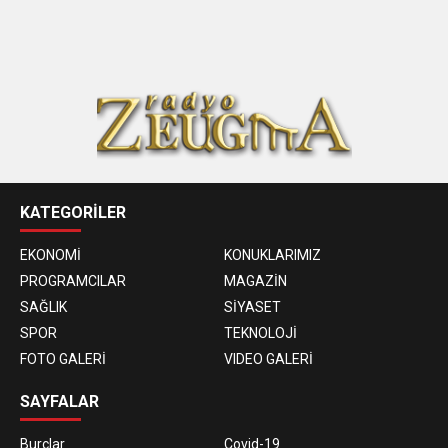
KATEGORİLER
EKONOMİ
KONUKLARIMIZ
PROGRAMCILAR
MAGAZİN
SAĞLIK
SİYASET
SPOR
TEKNOLOJİ
FOTO GALERİ
VIDEO GALERİ
SAYFALAR
Burçlar
Covid-19