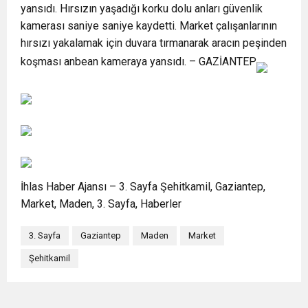
yansıdı. Hırsızın yaşadığı korku dolu anları güvenlik
kamerası saniye saniye kaydetti. Market çalışanlarının
hırsızı yakalamak için duvara tırmanarak aracın peşinden
koşması anbean kameraya yansıdı. – GAZİANTEP
İhlas Haber Ajansı – 3. Sayfa Şehitkamil, Gaziantep,
Market, Maden, 3. Sayfa, Haberler
3. Sayfa
Gaziantep
Maden
Market
Şehitkamil