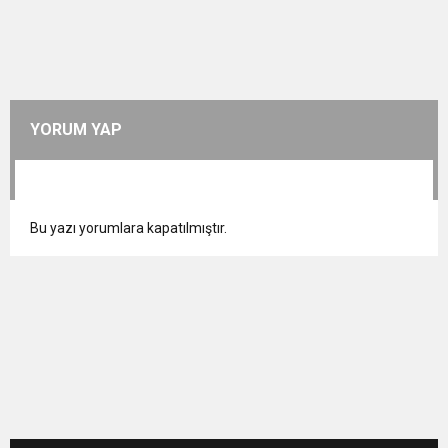
YORUM YAP
Bu yazı yorumlara kapatılmıştır.