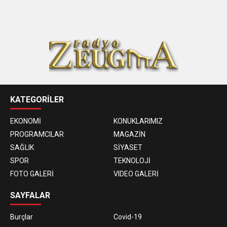
KATEGORİLER
EKONOMİ
KONUKLARIMIZ
PROGRAMCILAR
MAGAZİN
SAĞLIK
SİYASET
SPOR
TEKNOLOJİ
FOTO GALERİ
VIDEO GALERİ
SAYFALAR
Burçlar
Covid-19