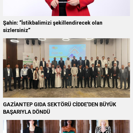
Şahin: “İstikbalimizi şekillendirecek olan
sizlersiniz”
GAZİANTEP GIDA SEKTÖRÜ CİDDE’DEN BÜYÜK
BAŞARIYLA DÖNDÜ