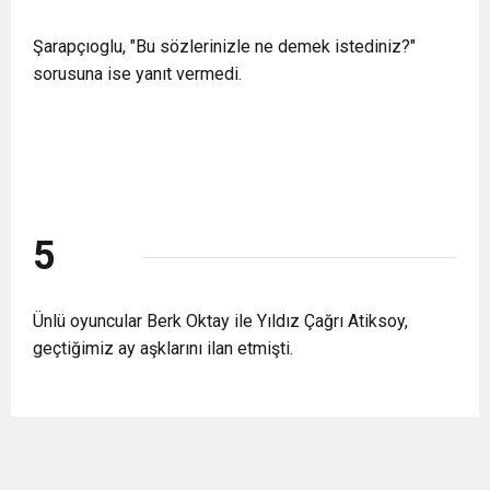
Şarapçıoglu, "Bu sözlerinizle ne demek istediniz?"
sorusuna ise yanıt vermedi.
5
Ünlü oyuncular Berk Oktay ile Yıldız Çağrı Atiksoy,
geçtiğimiz ay aşklarını ilan etmişti.