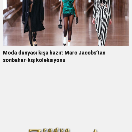
Moda dünyası kışa hazır: Marc Jacobs’tan
sonbahar-kış koleksiyonu