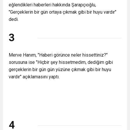
eğlendikleri haberleri hakkında Şarapçıoğlu,
"Gerçeklerin bir gün ortaya çıkmak gibi bir huyu vardır"
dedi.
3
Merve Hanım, "Haberi görünce neler hissettiniz?"
sorusuna ise "Hiçbir şey hissetmedim, dediğim gibi
gerçeklerin bir gün gün yüzüne çıkmak gibi bir huyu
vardır" açıklamasını yaptı.
4