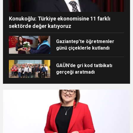
Konukoğlu: Türkiye ekonomisine 11 farklı
sektörde değer katıyoruz
Gaziantep’te öğretmenler
günü çiçeklerle kutlandı
GAÜN’de gri kod tatbikatı
gerçeği aratmadı