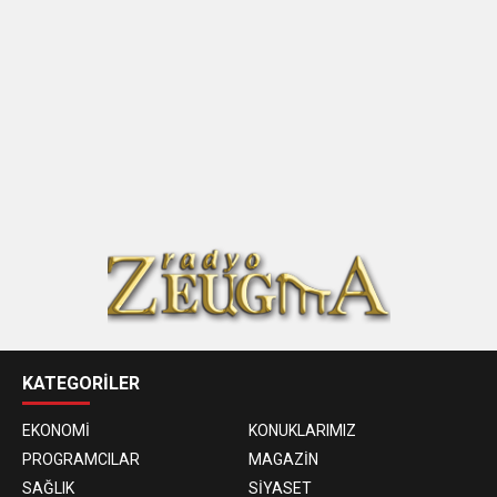
KATEGORİLER
EKONOMİ
KONUKLARIMIZ
PROGRAMCILAR
MAGAZİN
SAĞLIK
SİYASET