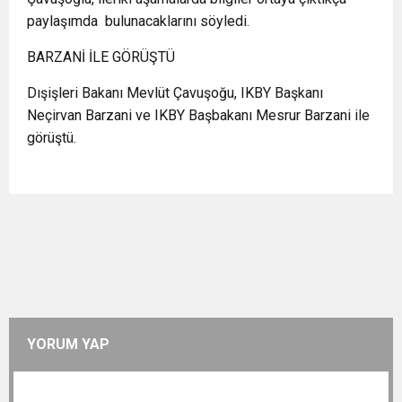
paylaşımda bulunacaklarını söyledi.
BARZANİ İLE GÖRÜŞTÜ
Dışişleri Bakanı Mevlüt Çavuşoğu, IKBY Başkanı
Neçirvan Barzani ve IKBY Başbakanı Mesrur Barzani ile
görüştü.
YORUM YAP