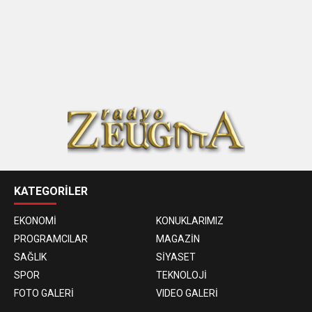
KATEGORİLER
EKONOMİ
KONUKLARIMIZ
PROGRAMCILAR
MAGAZİN
SAĞLIK
SİYASET
SPOR
TEKNOLOJİ
FOTO GALERİ
VIDEO GALERİ