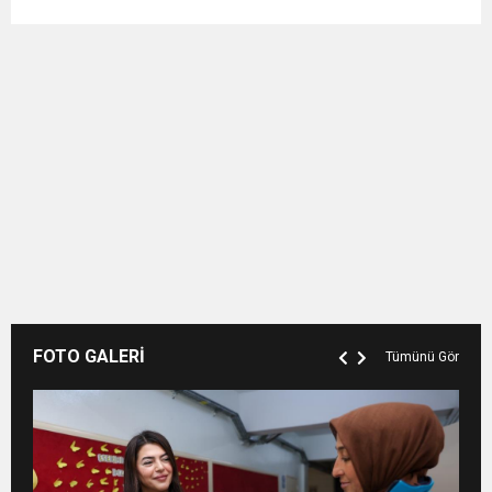
FOTO GALERİ
Tümünü Gör