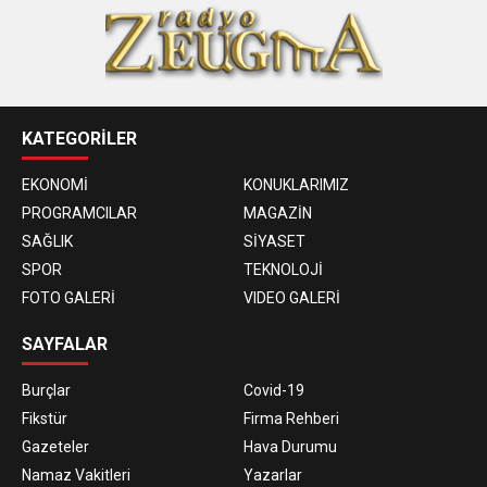
KATEGORİLER
EKONOMİ
KONUKLARIMIZ
PROGRAMCILAR
MAGAZİN
SAĞLIK
SİYASET
SPOR
TEKNOLOJİ
FOTO GALERİ
VIDEO GALERİ
SAYFALAR
Burçlar
Covid-19
Fikstür
Firma Rehberi
Gazeteler
Hava Durumu
Namaz Vakitleri
Yazarlar