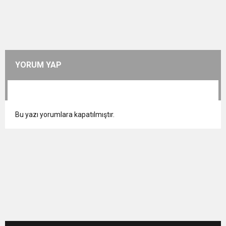
YORUM YAP
Bu yazı yorumlara kapatılmıştır.