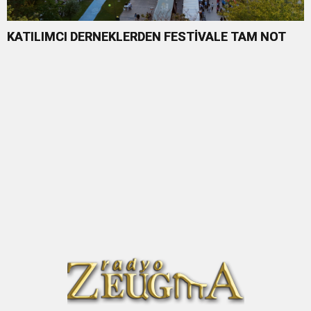
KATILIMCI DERNEKLERDEN FESTİVALE TAM NOT