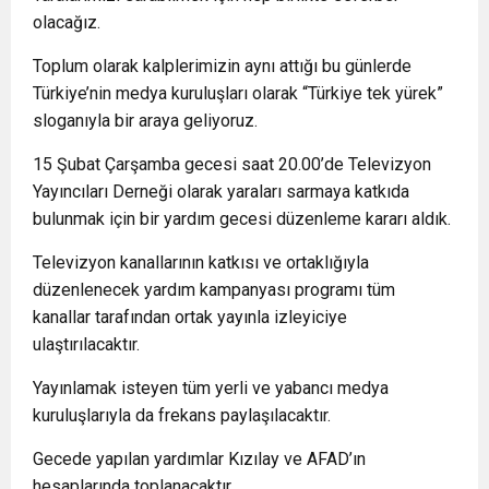
olacağız.
Toplum olarak kalplerimizin aynı attığı bu günlerde
Türkiye’nin medya kuruluşları olarak “Türkiye tek yürek”
sloganıyla bir araya geliyoruz.
15 Şubat Çarşamba gecesi saat 20.00’de Televizyon
Yayıncıları Derneği olarak yaraları sarmaya katkıda
bulunmak için bir yardım gecesi düzenleme kararı aldık.
Televizyon kanallarının katkısı ve ortaklığıyla
düzenlenecek yardım kampanyası programı tüm
kanallar tarafından ortak yayınla izleyiciye
ulaştırılacaktır.
Yayınlamak isteyen tüm yerli ve yabancı medya
kuruluşlarıyla da frekans paylaşılacaktır.
Gecede yapılan yardımlar Kızılay ve AFAD’ın
hesaplarında toplanacaktır.