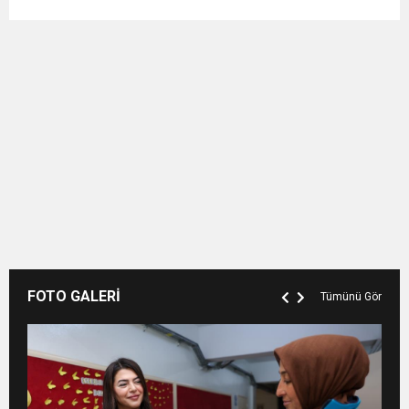
FOTO GALERİ
Tümünü Gör