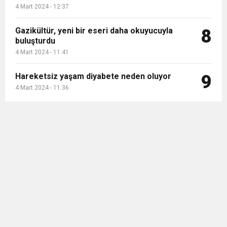
4 Mart 2024 - 12:37
Gazikültür, yeni bir eseri daha okuyucuyla
8
buluşturdu
4 Mart 2024 - 11:41
Hareketsiz yaşam diyabete neden oluyor
9
4 Mart 2024 - 11:36