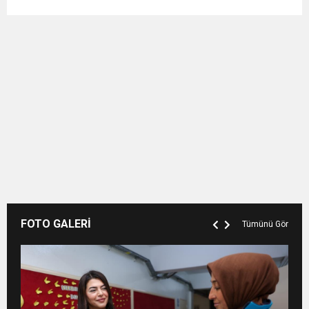
FOTO GALERİ
Tümünü Gör