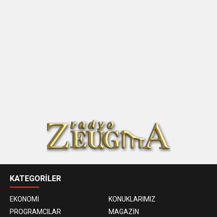
KATEGORİLER
EKONOMİ
KONUKLARIMIZ
PROGRAMCILAR
MAGAZİN