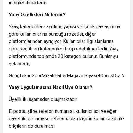
indirilebilmektedir.
Yaay Özellikleri Nelerdir?
Yaay, kategorilere ayrılmış yapısı ve içerik paylaşımına
göre kullanıcılarına sunduğu rozetler, diğer
platformlarından ayrışıyor. Kullanıcılar, ilgi alanlarına
göre seçtikleri kategorileri takip edebilmektedir. Yaay
platformunda toplamda 20 kategori bulunur. Bunlar şu
şekildedir;
GençTeknoSporMizahHaberMagazinSiyasetÇocukDiziMüzikEm
Yaay Uygulamasına Nasıl Üye Olunur?
Üyelik İki aşamadan oluşmaktadır.
E-posta, şifre, telefon numarası, kullanıcı adı ve eğer
davet ile gelindiyse referans olan kişinin kullanıcı adı ile
bilgilerin doldurulması