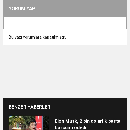
YORUM YAP
Bu yazı yorumlara kapatılmıştır.
BENZER HABERLER
Elon Musk, 2 bin dolarlık pasta
borcunu ödedi