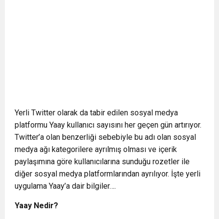
Yerli Twitter olarak da tabir edilen sosyal medya
platformu Yaay kullanıcı sayısını her geçen gün artırıyor.
Twitter’a olan benzerliği sebebiyle bu adı olan sosyal
medya ağı kategorilere ayrılmış olması ve içerik
paylaşımına göre kullanıcılarına sunduğu rozetler ile
diğer sosyal medya platformlarından ayrılıyor. İşte yerli
uygulama Yaay’a dair bilgiler….
Yaay Nedir?