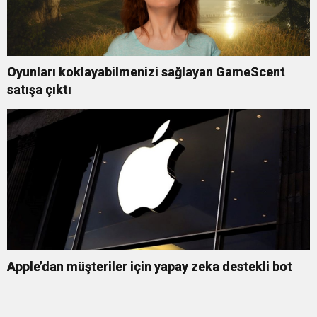
Oyunları koklayabilmenizi sağlayan GameScent
satışa çıktı
Apple’dan müşteriler için yapay zeka destekli bot