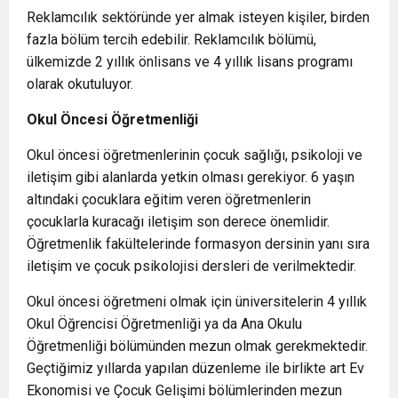
Reklamcılık sektöründe yer almak isteyen kişiler, birden
fazla bölüm tercih edebilir. Reklamcılık bölümü,
ülkemizde 2 yıllık önlisans ve 4 yıllık lisans programı
olarak okutuluyor.
Okul Öncesi Öğretmenliği
Okul öncesi öğretmenlerinin çocuk sağlığı, psikoloji ve
iletişim gibi alanlarda yetkin olması gerekiyor. 6 yaşın
altındaki çocuklara eğitim veren öğretmenlerin
çocuklarla kuracağı iletişim son derece önemlidir.
Öğretmenlik fakültelerinde formasyon dersinin yanı sıra
iletişim ve çocuk psikolojisi dersleri de verilmektedir.
Okul öncesi öğretmeni olmak için üniversitelerin 4 yıllık
Okul Öğrencisi Öğretmenliği ya da Ana Okulu
Öğretmenliği bölümünden mezun olmak gerekmektedir.
Geçtiğimiz yıllarda yapılan düzenleme ile birlikte art Ev
Ekonomisi ve Çocuk Gelişimi bölümlerinden mezun