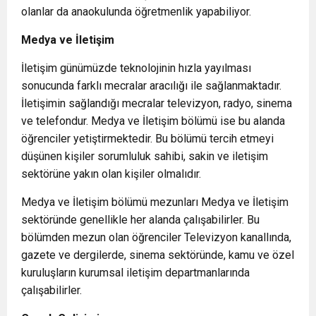
olanlar da anaokulunda öğretmenlik yapabiliyor.
Medya ve İletişim
İletişim günümüzde teknolojinin hızla yayılması
sonucunda farklı mecralar aracılığı ile sağlanmaktadır.
İletişimin sağlandığı mecralar televizyon, radyo, sinema
ve telefondur. Medya ve İletişim bölümü ise bu alanda
öğrenciler yetiştirmektedir. Bu bölümü tercih etmeyi
düşünen kişiler sorumluluk sahibi, sakin ve iletişim
sektörüne yakın olan kişiler olmalıdır.
Medya ve İletişim bölümü mezunları Medya ve İletişim
sektöründe genellikle her alanda çalışabilirler. Bu
bölümden mezun olan öğrenciler Televizyon kanallında,
gazete ve dergilerde, sinema sektöründe, kamu ve özel
kuruluşların kurumsal iletişim departmanlarında
çalışabilirler.