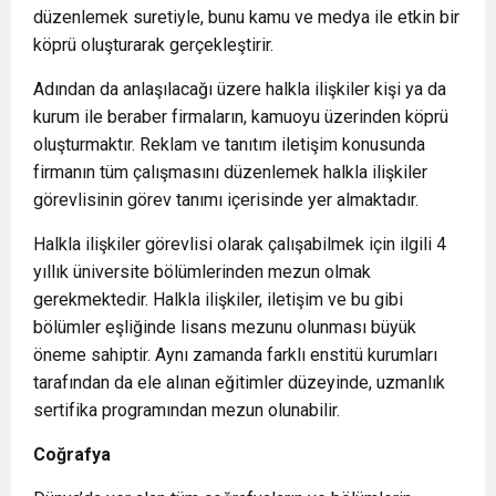
düzenlemek suretiyle, bunu kamu ve medya ile etkin bir
köprü oluşturarak gerçekleştirir.
Adından da anlaşılacağı üzere halkla ilişkiler kişi ya da
kurum ile beraber firmaların, kamuoyu üzerinden köprü
oluşturmaktır. Reklam ve tanıtım iletişim konusunda
firmanın tüm çalışmasını düzenlemek halkla ilişkiler
görevlisinin görev tanımı içerisinde yer almaktadır.
Halkla ilişkiler görevlisi olarak çalışabilmek için ilgili 4
yıllık üniversite bölümlerinden mezun olmak
gerekmektedir. Halkla ilişkiler, iletişim ve bu gibi
bölümler eşliğinde lisans mezunu olunması büyük
öneme sahiptir. Aynı zamanda farklı enstitü kurumları
tarafından da ele alınan eğitimler düzeyinde, uzmanlık
sertifika programından mezun olunabilir.
Coğrafya