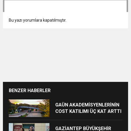
Bu yazı yorumlara kapatılmıştır.
BENZER HABERLER
GAÜN AKADEMİSYENLERİNİN
COST KATILIMI ÜÇ KAT ARTTI
GAZİANTEP BÜYÜKŞEHİR