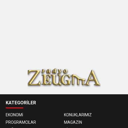
KATEGORİLER
EKONOMİ
KONUKLARIMIZ
PROGRAMCILAR
MAGAZİN