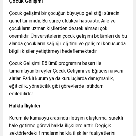
Çocuk Gelişimi
Çocuk gelişimi bir çocuğun büyüyüp geliştiği sürecin
genel tanımıdır. Bu süreç oldukça hassastır. Aile ve
çocukların uzman kişilerden destek alması çok
önemlidir. Üniversitelerin çocuk gelişimi bölümleri de bu
alanda çocukların sağlığı, eğitimi ve gelişimi konusunda
bilgili kişiler yetiştirmeyi hedeflemektedir.
Çocuk Gelişimi Bölümü programını başarı ile
tamamlayan bireyler Çocuk Gelişimi ve Eğiticisi unvanı
alırlar. Farklı kurum ya da kuruluşlarda danışmanlık,
eğiticilik, yöneticilik gibi görevlerde istihdam
edilebilirler.
Halkla İlişkiler
Kurum ile kamuoyu arasında iletişim oluşturma, sürekli
hale getirme görevi halkla ilişkilere aittir. Değişik
sektörlerdeki firmaların halkla ilişkiler faaliyetlerini