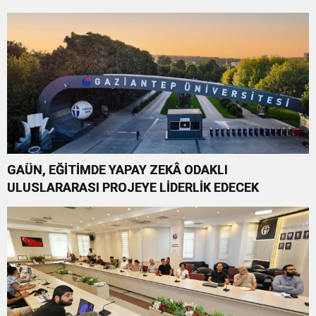
GAÜN, EĞİTİMDE YAPAY ZEKÂ ODAKLI
ULUSLARARASI PROJEYE LİDERLİK EDECEK