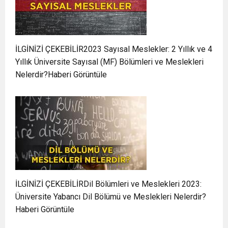
İLGİNİZİ ÇEKEBİLİR2023 Sayısal Meslekler: 2 Yıllık ve 4
Yıllık Üniversite Sayısal (MF) Bölümleri ve Meslekleri
Nelerdir?Haberi Görüntüle
İLGİNİZİ ÇEKEBİLİRDil Bölümleri ve Meslekleri 2023:
Üniversite Yabancı Dil Bölümü ve Meslekleri Nelerdir?
Haberi Görüntüle