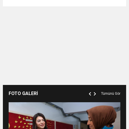
FOTO GALERİ
Tümünü Gör