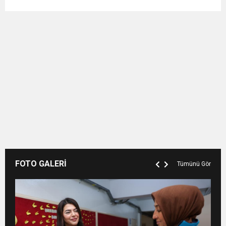
FOTO GALERİ
Tümünü Gör