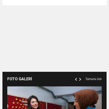
FOTO GALERİ
Tümünü Gör