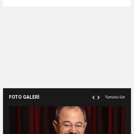
FOTO GALERİ
Tümünü Gör