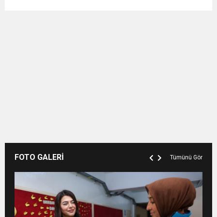
FOTO GALERİ
Tümünü Gör