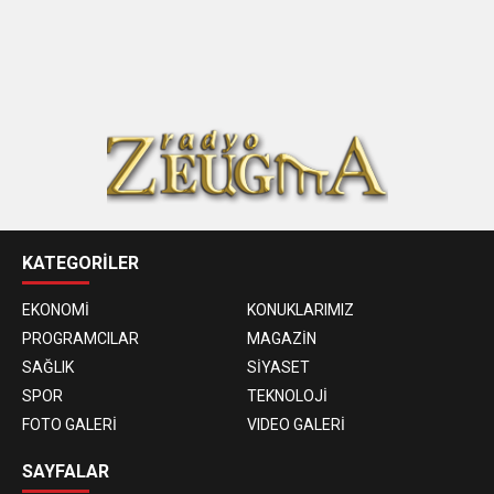
KATEGORİLER
EKONOMİ
KONUKLARIMIZ
PROGRAMCILAR
MAGAZİN
SAĞLIK
SİYASET
SPOR
TEKNOLOJİ
FOTO GALERİ
VIDEO GALERİ
SAYFALAR