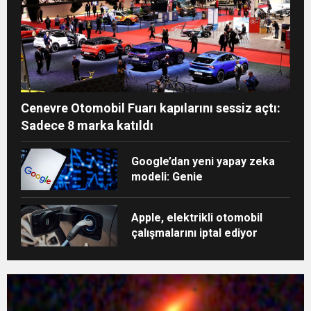
Cenevre Otomobil Fuarı kapılarını sessiz açtı:
Sadece 8 marka katıldı
Google’dan yeni yapay zeka
modeli: Genie
Apple, elektrikli otomobil
çalışmalarını iptal ediyor