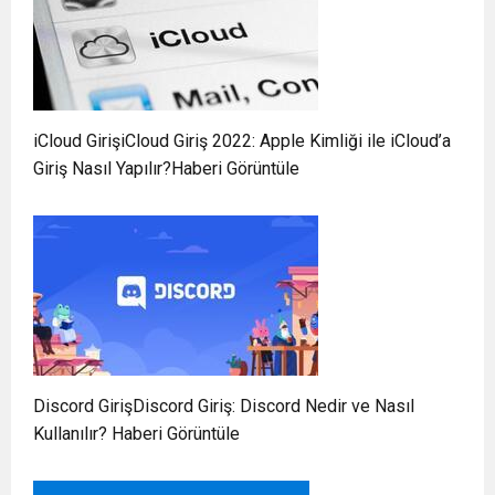
iCloud GirişiCloud Giriş 2022: Apple Kimliği ile iCloud’a
Giriş Nasıl Yapılır?Haberi Görüntüle
Discord GirişDiscord Giriş: Discord Nedir ve Nasıl
Kullanılır? Haberi Görüntüle