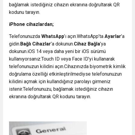
bağlamak istediğiniz cihazın ekranına doğrultarak QR
kodunu tarayın.
iPhone cihazlardan;
Telefonunuzda
WhatsApp
’ı açın.WhatsApp’ta
Ayarlar
’a
gidin.
Bağlı Cihazlar
’a dokunun.
Cihaz Bağla
’ya
dokunun.iOS 14 veya daha yeni bir iOS sürümü
kullanıyorsanız:Touch ID veya Face ID’yi kullanarak
telefonunuzun kilidini açın.Cihazınızda biyometrik kimlik
doğrulama özelliği etkinleştirilmediyse telefonunuzun
kilidini açmak için kullandığınız parolayı girmeniz
istenir.Telefonunuzu, bağlamak istediğiniz cihazın
ekranına doğrultarak QR kodunu tarayın.