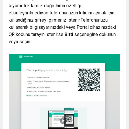
biyometrik kimlik doğrulama özelliği
etkinleştirilmediyse telefonunuzun kilidini açmak için
kullandığınız şifreyi girmeniz istenir.Telefonunuzu
kullanarak bilgisayarınızdaki veya Portal cihazınızdaki
QR kodunu tarayın.İstenirse
Bitti
seçeneğine dokunun
veya seçin.