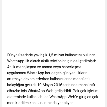
Dünya üzerinde yaklaşık 1,5 milyar kullanıcısı bulunan
WhatsApp ilk olarak akıllı telefonlar için geliştirilmiştir.
Anlık mesajlaşma ve arama veya haberleşme
uygulaması WhatsApp her geçen gün yeniliklerini
artırmaya devam ederken kullanıcılarına masaüstü
kolaylığını getirdi. 10 Mayıs 2016 tarihinde masaüstü
cihazlar için WhatsApp Web geliştirildi. Pek çok işletim
sisteminde kullanılabilen WhatsApp Web’e giriş en çok
merak edilen konular arasında yer alıyor.