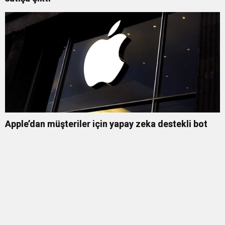
Apple’dan müşteriler için yapay zeka destekli bot