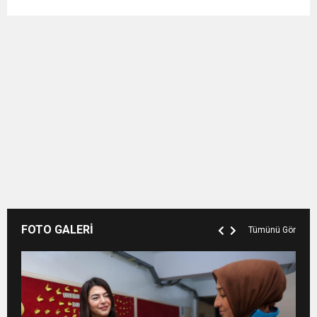
FOTO GALERİ
Tümünü Gör