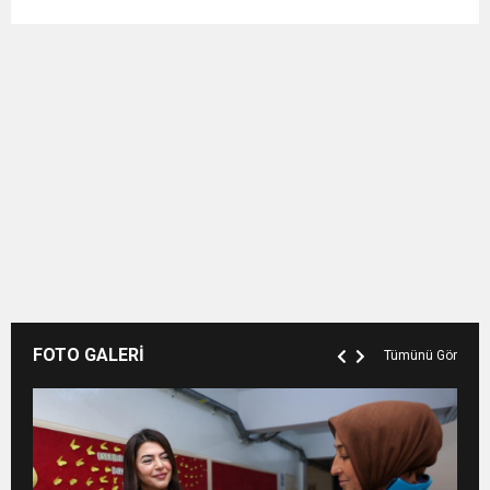
FOTO GALERİ
Tümünü Gör